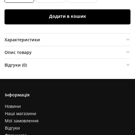
Додати в кошик
Характеристики
Опис товару
Відгуки (
0
)
Інформація
Новини
Наші магазини
Мої замовлення
Відгуки