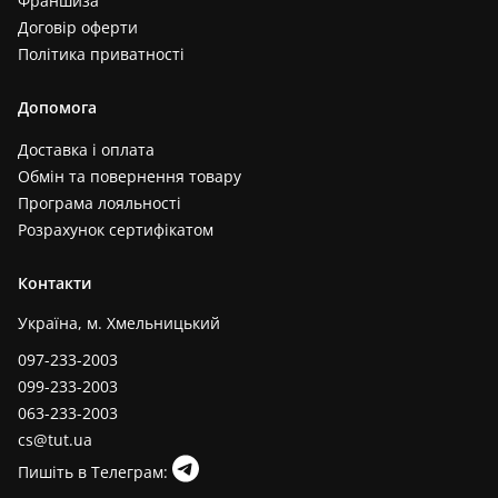
Франшиза
Договір оферти
Політика приватності
Допомога
Доставка і оплата
Обмін та повернення товару
Програма лояльності
Розрахунок сертифікатом
Контакти
Україна, м. Хмельницький
097-233-2003
099-233-2003
063-233-2003
cs@tut.ua
Пишіть в Телеграм: