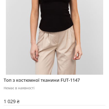
Топ з костюмної тканини FUT-1147
Немає в наявності
1 029 ₴