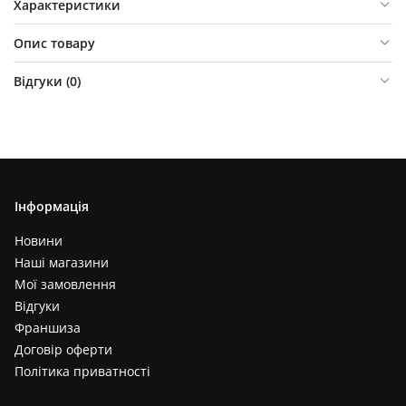
Характеристики
Опис товару
Відгуки (
0
)
Інформація
Новини
Наші магазини
Мої замовлення
Відгуки
Франшиза
Договір оферти
Політика приватності