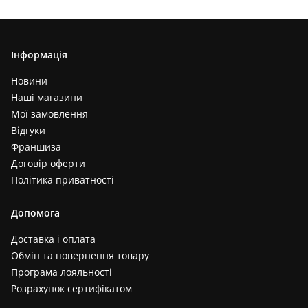
Інформація
Новини
Наші магазини
Мої замовлення
Відгуки
Франшиза
Договір оферти
Політика приватності
Допомога
Доставка і оплата
Обмін та повернення товару
Програма лояльності
Розрахунок сертифікатом