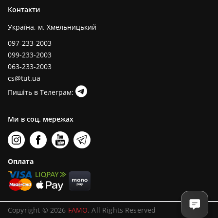
Контакти
Україна, м. Хмельницький
097-233-2003
099-233-2003
063-233-2003
cs@tut.ua
Пишіть в Телеграм:
Ми в соц. мережах
Оплата
Copyright © 2026
FAMO
. All Rights Reserved