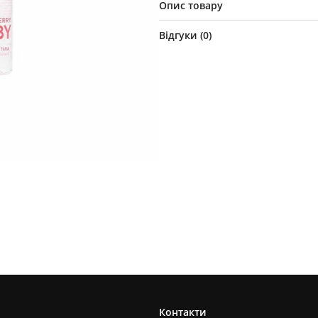
Опис товару
Відгуки (
0
)
Контакти