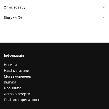
Опис товару
Відгуки (
0
)
Інформація
Новини
Наші магазини
Мої замовлення
Відгуки
Франшиза
Договір оферти
Політика приватності