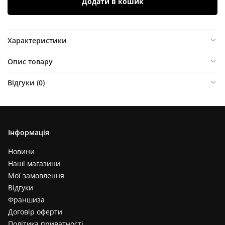
Додати в кошик
Характеристики
Опис товару
Відгуки (
0
)
Інформація
Новини
Наші магазини
Мої замовлення
Відгуки
Франшиза
Договір оферти
Політика приватності