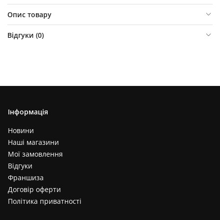
Опис товару
Відгуки (
0
)
Інформація
Новини
Наші магазини
Мої замовлення
Відгуки
Франшиза
Договір оферти
Політика приватності