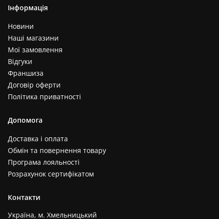
Інформація
Новини
Наші магазини
Мої замовлення
Відгуки
Франшиза
Договір оферти
Політика приватності
Допомога
Доставка і оплата
Обмін та повернення товару
Програма лояльності
Розрахунок сертифікатом
Контакти
Україна, м. Хмельницький