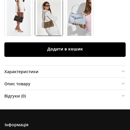
Додати в кошик
Характеристики
Опис товару
Відгуки (
0
)
Інформація