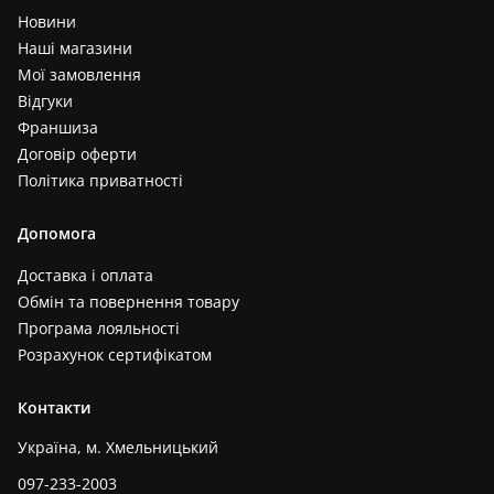
Новини
Наші магазини
Мої замовлення
Відгуки
Франшиза
Договір оферти
Політика приватності
Допомога
Доставка і оплата
Обмін та повернення товару
Програма лояльності
Розрахунок сертифікатом
Контакти
Україна, м. Хмельницький
097-233-2003