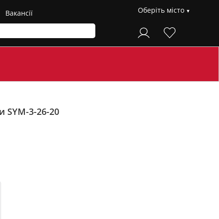
Оберіть місто
Вакансії
и SYM-3-26-20