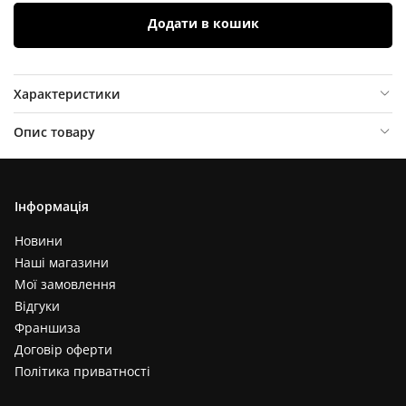
Додати в кошик
Характеристики
Опис товару
Відгуки (
0
)
Інформація
Новини
Наші магазини
Мої замовлення
Відгуки
Франшиза
Договір оферти
Політика приватності