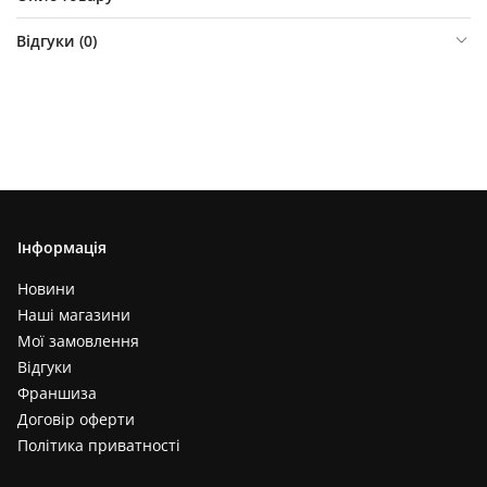
Відгуки (
0
)
Інформація
Новини
Наші магазини
Мої замовлення
Відгуки
Франшиза
Договір оферти
Політика приватності