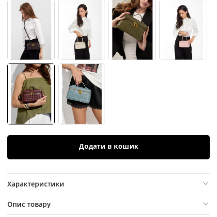
Додати в кошик
Характеристики
Опис товару