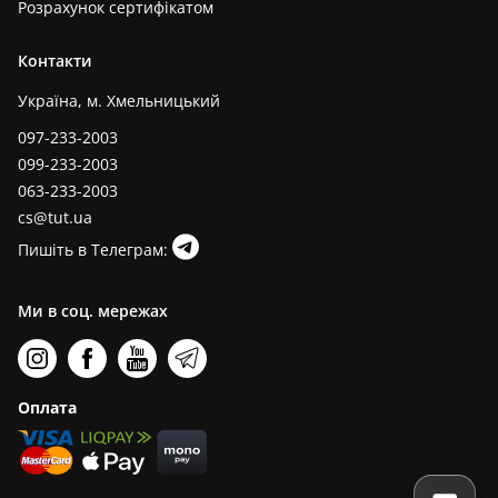
Розрахунок сертифікатом
Контакти
Україна, м. Хмельницький
097-233-2003
099-233-2003
063-233-2003
cs@tut.ua
Пишіть в Телеграм:
Ми в соц. мережах
Оплата