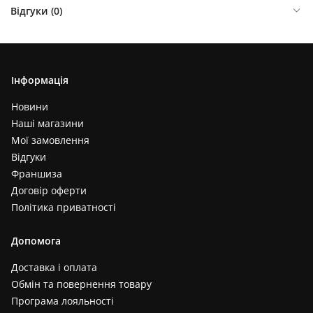
Відгуки (
0
)
Інформація
Новини
Наші магазини
Мої замовлення
Відгуки
Франшиза
Договір оферти
Політика приватності
Допомога
Доставка і оплата
Обмін та повернення товару
Програма лояльності