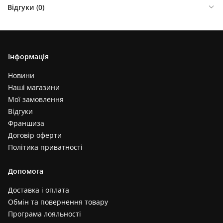
Відгуки (
0
)
Інформація
Новини
Наші магазини
Мої замовлення
Відгуки
Франшиза
Договір оферти
Політика приватності
Допомога
Доставка і оплата
Обмін та повернення товару
Програма лояльності