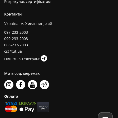
Розрахунок сертифікатом
Контакти
Україна, м. Хмельницький
097-233-2003
099-233-2003
063-233-2003
cs@tut.ua
Пишіть в Телеграм:
Ми в соц. мережах
Оплата