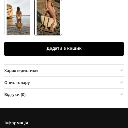
Додати в кошик
Характеристики
Опис товару
Відгуки (
0
)
Інформація