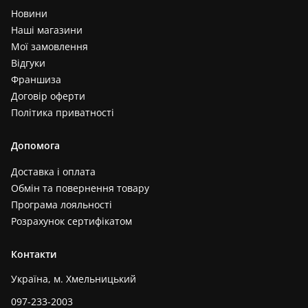
Новини
Наші магазини
Мої замовлення
Відгуки
Франшиза
Договір оферти
Політика приватності
Допомога
Доставка і оплата
Обмін та повернення товару
Програма лояльності
Розрахунок сертифікатом
Контакти
Україна, м. Хмельницький
097-233-2003