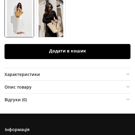
Додати в кошик
Характеристики
Опис товару
Відгуки (
0
)
Інформація