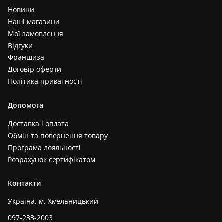
Новини
Наші магазини
Мої замовлення
Відгуки
Франшиза
Договір оферти
Політика приватності
Допомога
Доставка і оплата
Обмін та повернення товару
Програма лояльності
Розрахунок сертифікатом
Контакти
Україна, м. Хмельницький
097-233-2003