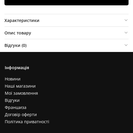
Характеристики
Опис товару
Відгуки (
0
)
Інформація
Новини
Наші магазини
Мої замовлення
Відгуки
Франшиза
Договір оферти
Політика приватності