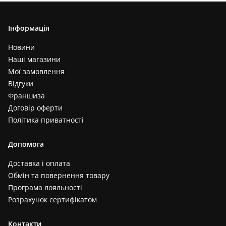
Інформація
Новини
Наші магазини
Мої замовлення
Відгуки
Франшиза
Договір оферти
Політика приватності
Допомога
Доставка і оплата
Обмін та повернення товару
Програма лояльності
Розрахунок сертифікатом
Контакти