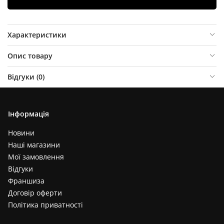
Характеристики
Опис товару
Відгуки (
0
)
Інформація
Новини
Наші магазини
Мої замовлення
Відгуки
Франшиза
Договір оферти
Політика приватності