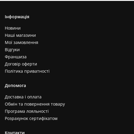
Інформація
Новини
Наші магазини
Мої замовлення
Відгуки
Франшиза
Договір оферти
Політика приватності
Допомога
Доставка і оплата
Обмін та повернення товару
Програма лояльності
Розрахунок сертифікатом
Контакти