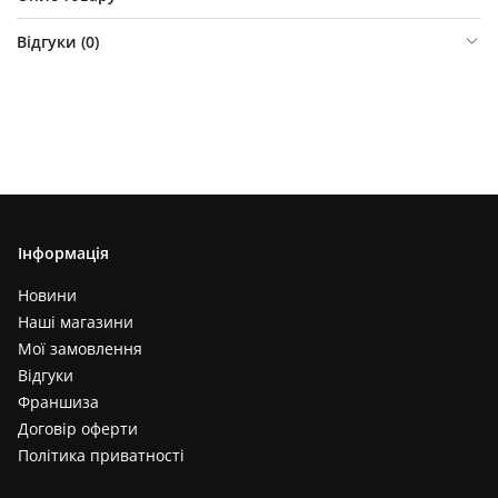
Відгуки (
0
)
Інформація
Новини
Наші магазини
Мої замовлення
Відгуки
Франшиза
Договір оферти
Політика приватності