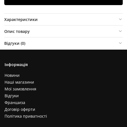
Характеристики
Опис товару
Відгуки (
0
)
Інформація
Новини
Наші магазини
Мої замовлення
Відгуки
Франшиза
Договір оферти
Політика приватності