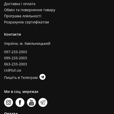
Доставка і оплата
Обмін та повернення товару
Програма лояльності
Розрахунок сертифікатом
Контакти
Україна, м. Хмельницький
097-233-2003
099-233-2003
063-233-2003
cs@tut.ua
Пишіть в Телеграм:
Ми в соц. мережах
Оплата