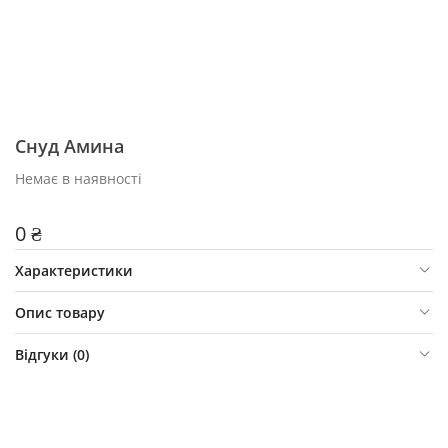
Снуд Амина
Немає в наявності
0 ₴
Характеристики
Опис товару
Відгуки (
0
)