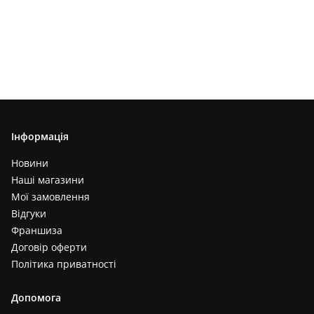
Інформація
Новини
Наші магазини
Мої замовлення
Відгуки
Франшиза
Договір оферти
Політика приватності
Допомога