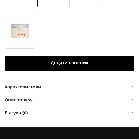
Додати в кошик
Характеристики
Опис товару
Відгуки (
0
)