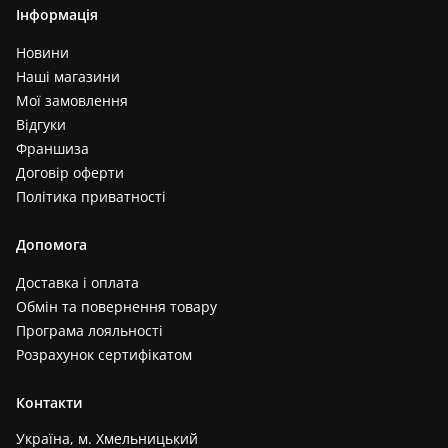
Інформація
Новини
Наші магазини
Мої замовлення
Відгуки
Франшиза
Договір оферти
Політика приватності
Допомога
Доставка і оплата
Обмін та повернення товару
Програма лояльності
Розрахунок сертифікатом
Контакти
Україна, м. Хмельницький