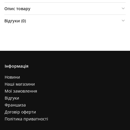
Опис товару
Відгуки (
0
)
Інформація
Новини
Наші магазини
Мої замовлення
Відгуки
Франшиза
Договір оферти
Політика приватності