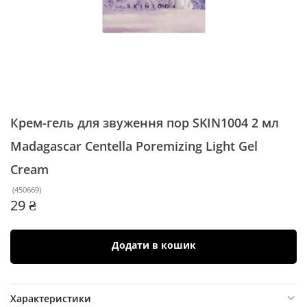
Крем-гель для звуження пор SKIN1004 2 мл
Madagascar Centella Poremizing Light Gel
Cream
(
450669
)
29 ₴
Додати в кошик
Характеристики