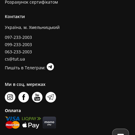
Розрахунок сертифікатом
Контакти
Україна, м. Хмельницький
097-233-2003
099-233-2003
063-233-2003
cs@tut.ua
Пишіть в Телеграм:
Ми в соц. мережах
Оплата