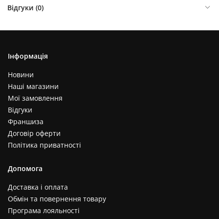
Відгуки (
0
)
Інформація
Новини
Наші магазини
Мої замовлення
Відгуки
Франшиза
Договір оферти
Політика приватності
Допомога
Доставка і оплата
Обмін та повернення товару
Програма лояльності