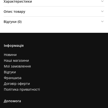
Характеристики
Опис товару
Відгуки (
0
)
Інформація
Новини
Наші магазини
Мої замовлення
Відгуки
Франшиза
Договір оферти
Політика приватності
Допомога