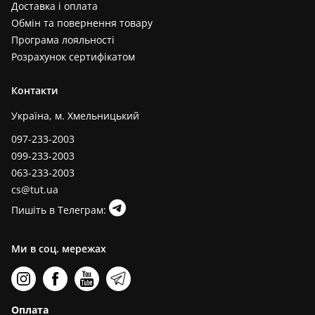
Доставка і оплата
Обмін та повернення товару
Програма лояльності
Розрахунок сертифікатом
Контакти
Україна, м. Хмельницький
097-233-2003
099-233-2003
063-233-2003
cs@tut.ua
Пишіть в Телеграм:
Ми в соц. мережах
Оплата