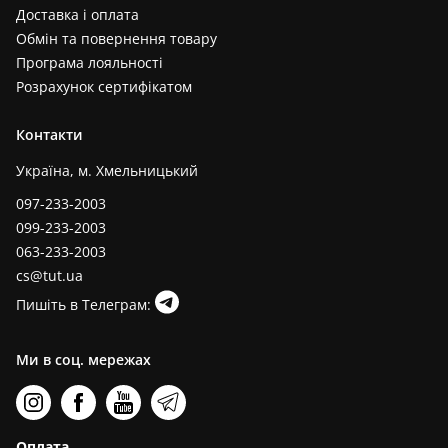
Доставка і оплата
Обмін та повернення товару
Програма лояльності
Розрахунок сертифікатом
Контакти
Україна, м. Хмельницький
097-233-2003
099-233-2003
063-233-2003
cs@tut.ua
Пишіть в Телеграм:
Ми в соц. мережах
Оплата