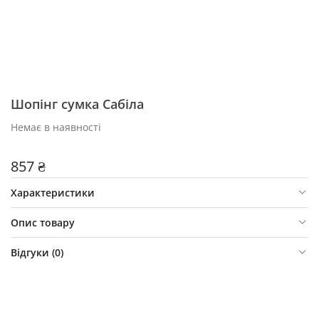
Шопінг сумка Сабіла
Немає в наявності
857 ₴
Характеристики
Опис товару
Відгуки (
0
)