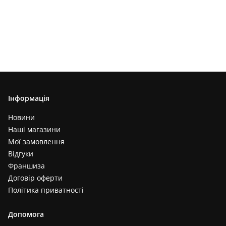
Інформація
Новини
Наші магазини
Мої замовлення
Відгуки
Франшиза
Договір оферти
Політика приватності
Допомога