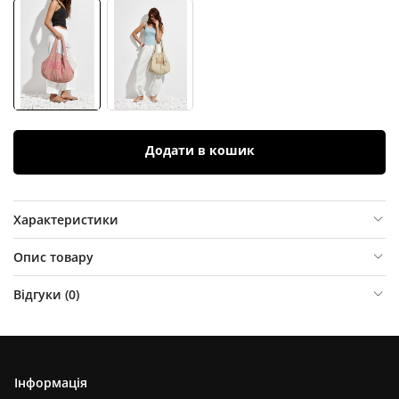
Додати в кошик
Характеристики
Опис товару
Відгуки (
0
)
Інформація