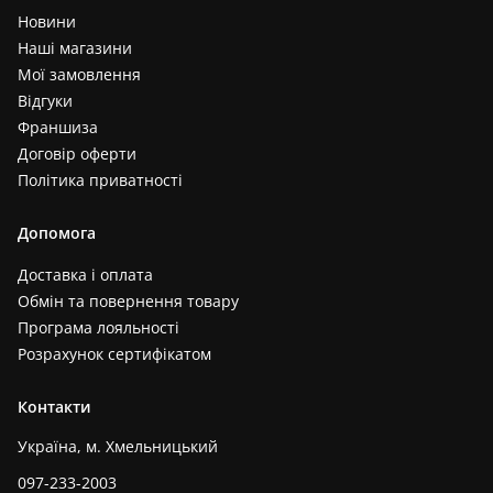
Новини
Наші магазини
Мої замовлення
Відгуки
Франшиза
Договір оферти
Політика приватності
Допомога
Доставка і оплата
Обмін та повернення товару
Програма лояльності
Розрахунок сертифікатом
Контакти
Україна, м. Хмельницький
097-233-2003