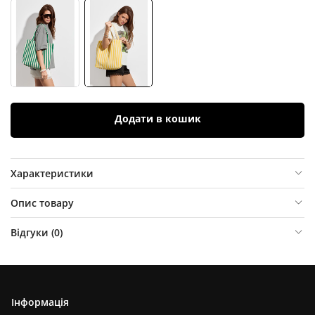
Додати в кошик
Характеристики
Опис товару
Відгуки (
0
)
Інформація