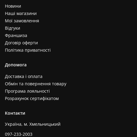
Новини
Наші магазини
Мої замовлення
Відгуки
Франшиза
Договір оферти
Політика приватності
Допомога
Доставка і оплата
Обмін та повернення товару
Програма лояльності
Розрахунок сертифікатом
Контакти
Україна, м. Хмельницький
097-233-2003