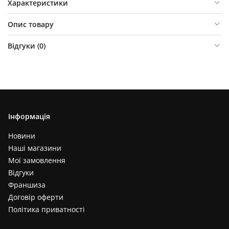
Характеристики
Опис товару
Відгуки (
0
)
Інформація
Новини
Наші магазини
Мої замовлення
Відгуки
Франшиза
Договір оферти
Політика приватності