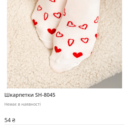
Шкарпетки SH-8045
Немає в наявності
54 ₴