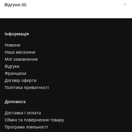
Відгуки (
0
)
Інформація
Новини
Наші магазини
Мої замовлення
Відгуки
Франшиза
Договір оферти
Політика приватності
Допомога
Доставка і оплата
Обмін та повернення товару
Програма лояльності