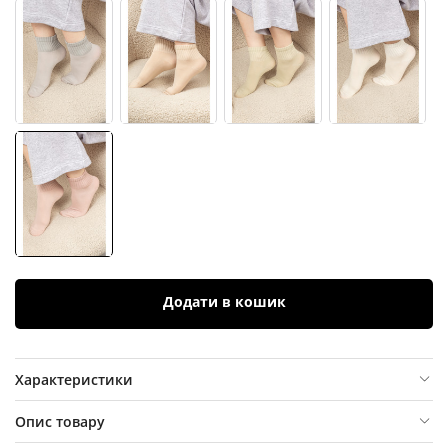
Додати в кошик
Характеристики
Опис товару