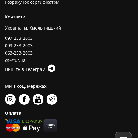
Розрахунок сертифікатом
Контакти
Україна, м. Хмельницький
097-233-2003
099-233-2003
063-233-2003
cs@tut.ua
Пишіть в Телеграм:
Ми в соц. мережах
Оплата