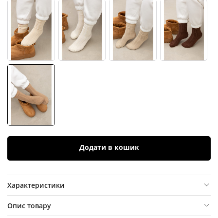
Додати в кошик
Характеристики
Опис товару