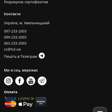
Розрахунок сертифікатом
Контакти
Україна, м. Хмельницький
097-233-2003
099-233-2003
063-233-2003
cs@tut.ua
Пишіть в Телеграм:
Ми в соц. мережах
Оплата