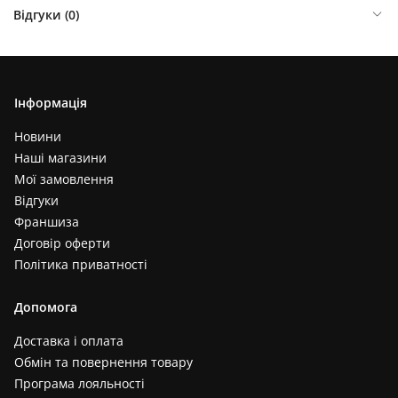
Відгуки (
0
)
Інформація
Новини
Наші магазини
Мої замовлення
Відгуки
Франшиза
Договір оферти
Політика приватності
Допомога
Доставка і оплата
Обмін та повернення товару
Програма лояльності