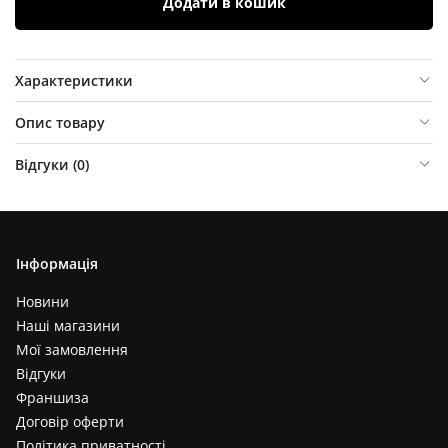
Додати в кошик
Характеристики
Опис товару
Відгуки (
0
)
Інформація
Новини
Наші магазини
Мої замовлення
Відгуки
Франшиза
Договір оферти
Політика приватності