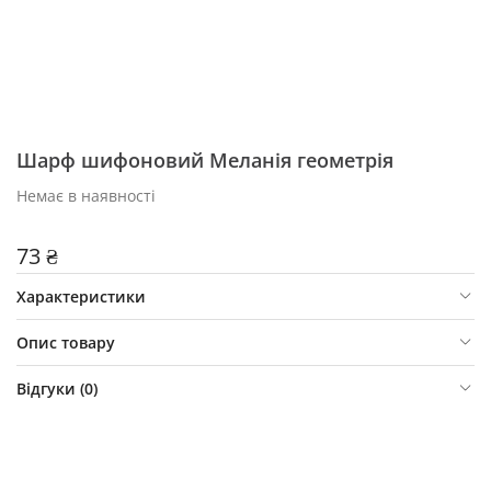
Шарф шифоновий Меланія геометрія
Немає в наявності
73 ₴
Характеристики
Опис товару
Відгуки (
0
)