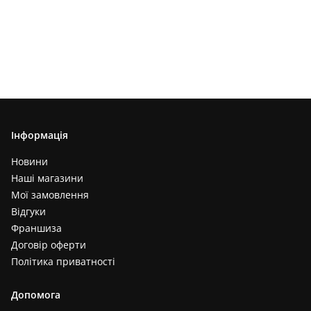
Інформація
Новини
Наші магазини
Мої замовлення
Відгуки
Франшиза
Договір оферти
Політика приватності
Допомога