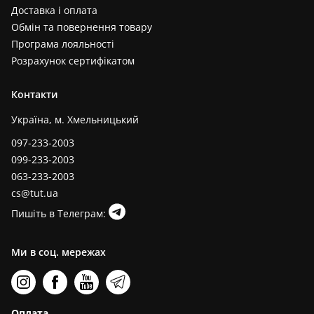
Доставка і оплата
Обмін та повернення товару
Програма лояльності
Розрахунок сертифікатом
Контакти
Україна, м. Хмельницький
097-233-2003
099-233-2003
063-233-2003
cs@tut.ua
Пишіть в Телеграм:
Ми в соц. мережах
Оплата