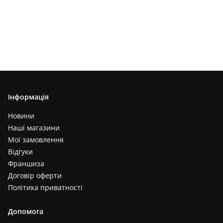
Інформація
Новини
Наші магазини
Мої замовлення
Відгуки
Франшиза
Договір оферти
Політика приватності
Допомога