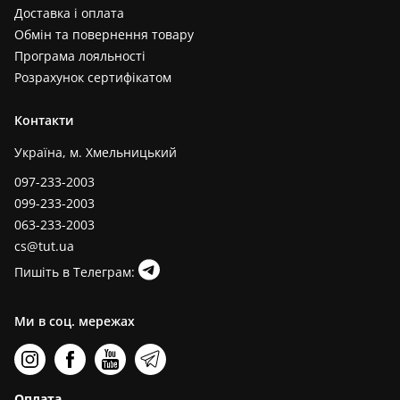
Доставка і оплата
Обмін та повернення товару
Програма лояльності
Розрахунок сертифікатом
Контакти
Україна, м. Хмельницький
097-233-2003
099-233-2003
063-233-2003
cs@tut.ua
Пишіть в Телеграм:
Ми в соц. мережах
Оплата