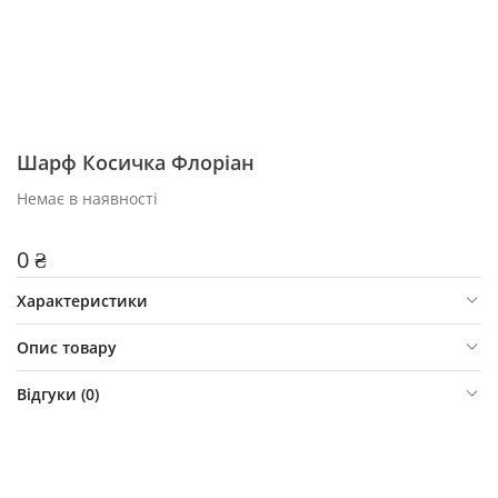
Шарф Косичка Флоріан
Немає в наявності
0 ₴
Характеристики
Опис товару
Відгуки (
0
)