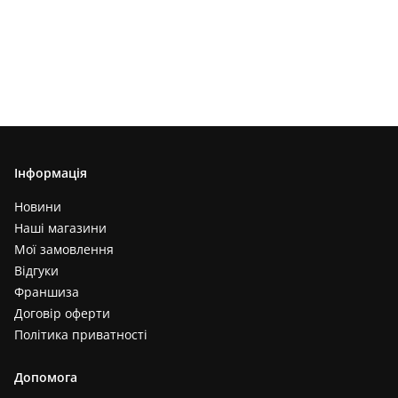
Інформація
Новини
Наші магазини
Мої замовлення
Відгуки
Франшиза
Договір оферти
Політика приватності
Допомога