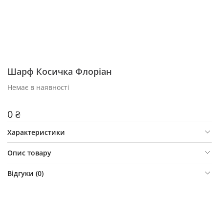
Шарф Косичка Флоріан
Немає в наявності
0 ₴
Характеристики
Опис товару
Відгуки (
0
)