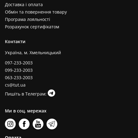
Доставка і оплата
Обмін та повернення товару
Програма лояльності
Розрахунок сертифікатом
Контакти
Україна, м. Хмельницький
097-233-2003
099-233-2003
063-233-2003
cs@tut.ua
Пишіть в Телеграм:
Ми в соц. мережах
Оплата