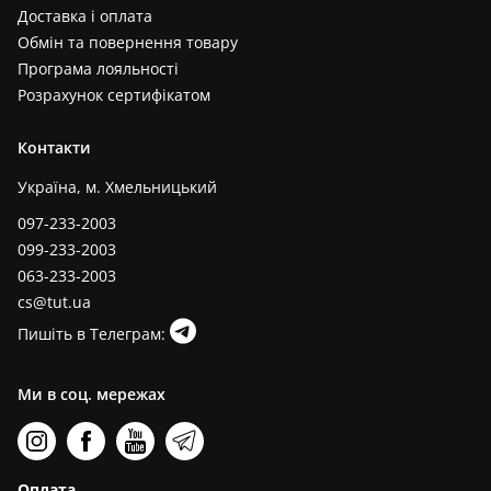
Доставка і оплата
Обмін та повернення товару
Програма лояльності
Розрахунок сертифікатом
Контакти
Україна, м. Хмельницький
097-233-2003
099-233-2003
063-233-2003
cs@tut.ua
Пишіть в Телеграм:
Ми в соц. мережах
Оплата