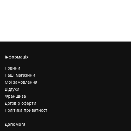
Інформація
Новини
Наші магазини
Мої замовлення
Відгуки
Франшиза
Договір оферти
Політика приватності
Допомога