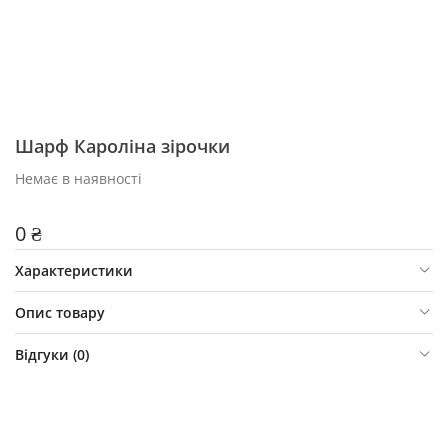
Шарф Кароліна зірочки
Немає в наявності
0 ₴
Характеристики
Опис товару
Відгуки (
0
)