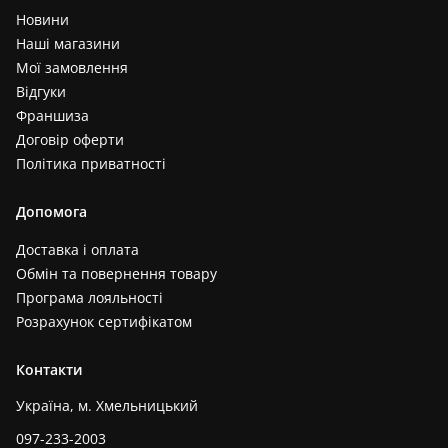
Новини
Наші магазини
Мої замовлення
Відгуки
Франшиза
Договір оферти
Політика приватності
Допомога
Доставка і оплата
Обмін та повернення товару
Програма лояльності
Розрахунок сертифікатом
Контакти
Україна, м. Хмельницький
097-233-2003