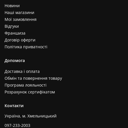
Новини
Наші магазини
Мої замовлення
Відгуки
Франшиза
Договір оферти
Політика приватності
Допомога
Доставка і оплата
Обмін та повернення товару
Програма лояльності
Розрахунок сертифікатом
Контакти
Україна, м. Хмельницький
097-233-2003