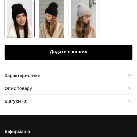
Додати в кошик
Характеристики
Опис товару
Відгуки (
0
)
Інформація