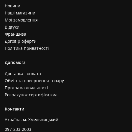
Новини
Наші магазини
Мої замовлення
Відгуки
Франшиза
Договір оферти
Політика приватності
Допомога
Доставка і оплата
Обмін та повернення товару
Програма лояльності
Розрахунок сертифікатом
Контакти
Україна, м. Хмельницький
097-233-2003