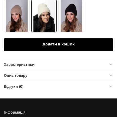
Додати в кошик
Характеристики
Опис товару
Відгуки (
0
)
Інформація