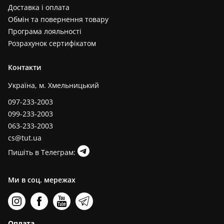
Доставка і оплата
Обмін та повернення товару
Програма лояльності
Розрахунок сертифікатом
Контакти
Україна, м. Хмельницький
097-233-2003
099-233-2003
063-233-2003
cs@tut.ua
Пишіть в Телеграм:
Ми в соц. мережах
Оплата