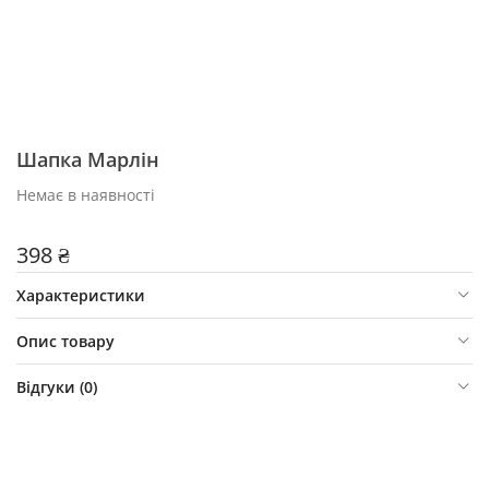
Шапка Марлін
Немає в наявності
398 ₴
Характеристики
Опис товару
Відгуки (
0
)