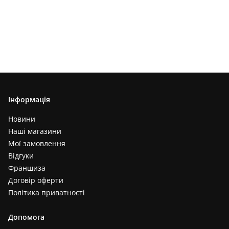
Інформація
Новини
Наші магазини
Мої замовлення
Відгуки
Франшиза
Договір оферти
Політика приватності
Допомога