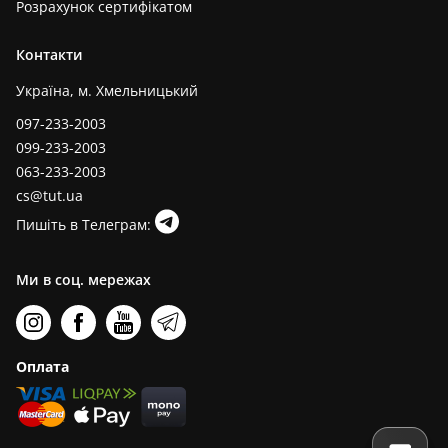
Розрахунок сертифікатом
Контакти
Україна, м. Хмельницький
097-233-2003
099-233-2003
063-233-2003
cs@tut.ua
Пишіть в Телеграм:
Ми в соц. мережах
Оплата