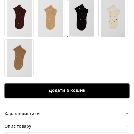
Додати в кошик
Характеристики
Опис товару