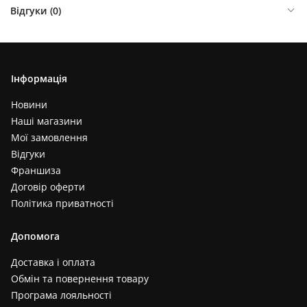
Відгуки (
0
)
Інформація
Новини
Наші магазини
Мої замовлення
Відгуки
Франшиза
Договір оферти
Політика приватності
Допомога
Доставка і оплата
Обмін та повернення товару
Програма лояльності