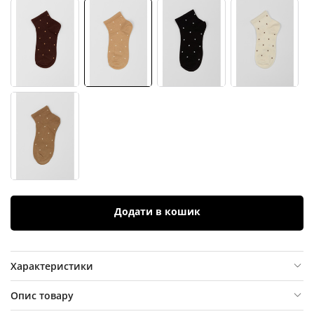
Додати в кошик
Характеристики
Опис товару