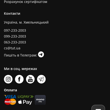
Розрахунок сертифікатом
Контакти
Україна, м. Хмельницький
097-233-2003
099-233-2003
063-233-2003
cs@tut.ua
Пишіть в Телеграм:
Ми в соц. мережах
Оплата