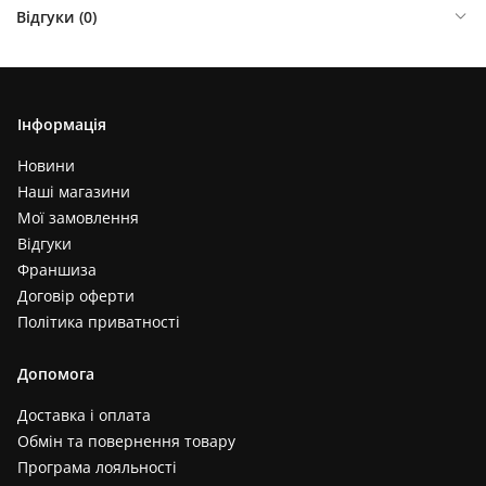
Відгуки (
0
)
Інформація
Новини
Наші магазини
Мої замовлення
Відгуки
Франшиза
Договір оферти
Політика приватності
Допомога
Доставка і оплата
Обмін та повернення товару
Програма лояльності