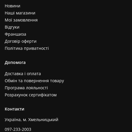
Новини
Наші магазини
Мої замовлення
Відгуки
Франшиза
Договір оферти
Політика приватності
Допомога
Доставка і оплата
Обмін та повернення товару
Програма лояльності
Розрахунок сертифікатом
Контакти
Україна, м. Хмельницький
097-233-2003