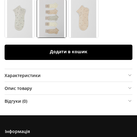
Додати в кошик
Характеристики
Опис товару
Відгуки (
0
)
Інформація