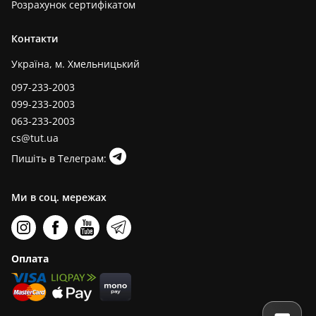
Розрахунок сертифікатом
Контакти
Україна, м. Хмельницький
097-233-2003
099-233-2003
063-233-2003
cs@tut.ua
Пишіть в Телеграм:
Ми в соц. мережах
Оплата