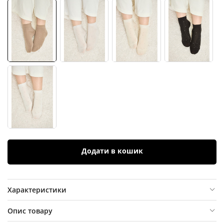
Додати в кошик
Характеристики
Опис товару