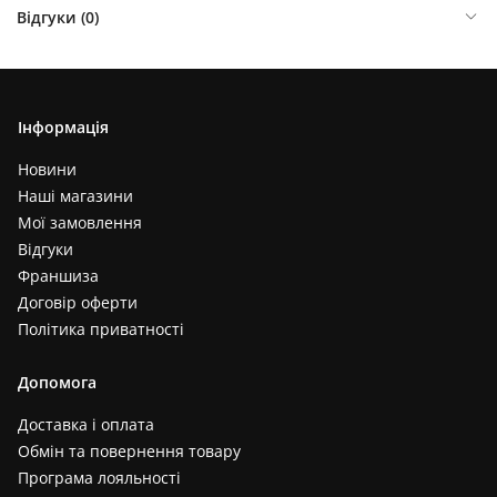
Відгуки (
0
)
Інформація
Новини
Наші магазини
Мої замовлення
Відгуки
Франшиза
Договір оферти
Політика приватності
Допомога
Доставка і оплата
Обмін та повернення товару
Програма лояльності