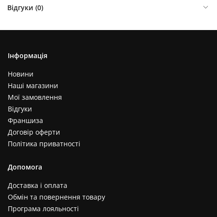
Відгуки (
0
)
Інформація
Новини
Наші магазини
Мої замовлення
Відгуки
Франшиза
Договір оферти
Політика приватності
Допомога
Доставка і оплата
Обмін та повернення товару
Програма лояльності