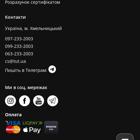
Розрахунок сертифікатом
Контакти
Україна, м. Хмельницький
097-233-2003
099-233-2003
063-233-2003
cs@tut.ua
Пишіть в Телеграм:
Ми в соц. мережах
Оплата