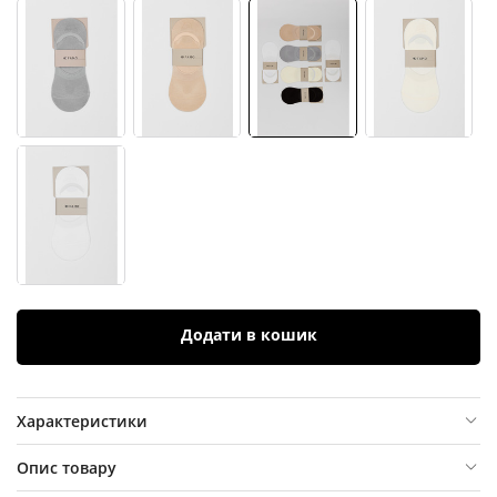
Додати в кошик
Характеристики
Опис товару