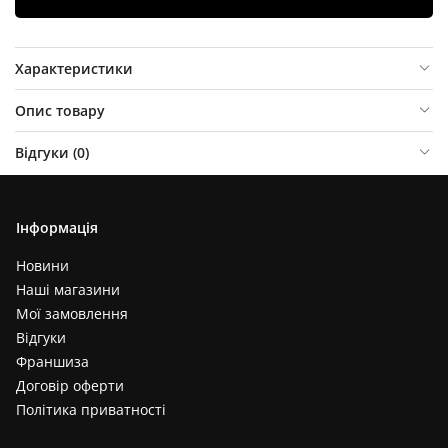
Характеристики
Опис товару
Відгуки (
0
)
Інформація
Новини
Наші магазини
Мої замовлення
Відгуки
Франшиза
Договір оферти
Політика приватності