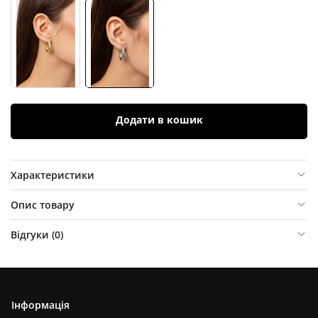
Додати в кошик
Характеристики
Опис товару
Відгуки (
0
)
Інформація