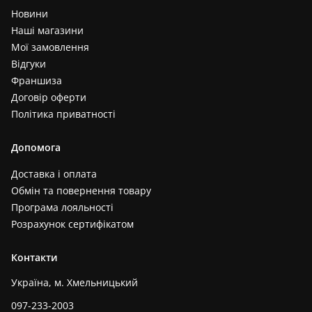
Новини
Наші магазини
Мої замовлення
Відгуки
Франшиза
Договір оферти
Політика приватності
Допомога
Доставка і оплата
Обмін та повернення товару
Програма лояльності
Розрахунок сертифікатом
Контакти
Україна, м. Хмельницький
097-233-2003