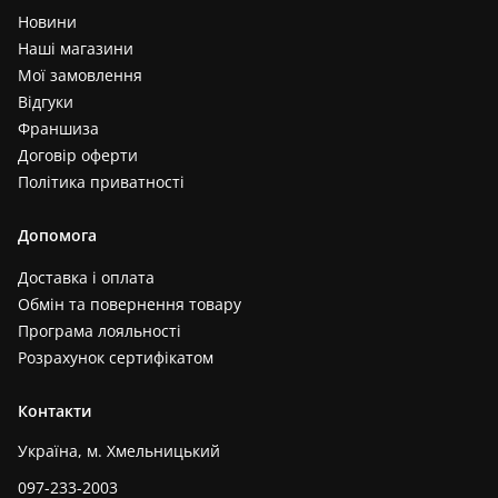
Новини
Наші магазини
Мої замовлення
Відгуки
Франшиза
Договір оферти
Політика приватності
Допомога
Доставка і оплата
Обмін та повернення товару
Програма лояльності
Розрахунок сертифікатом
Контакти
Україна, м. Хмельницький
097-233-2003