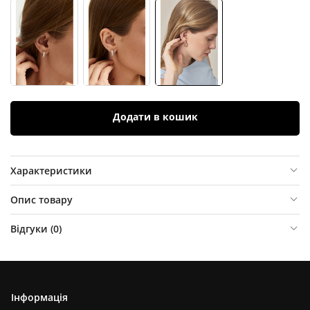
Додати в кошик
Характеристики
Опис товару
Відгуки (
0
)
Інформація